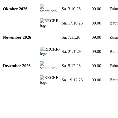
Oktober 2026
Sa. 3.10.26
09.00
Fahr
Sa. 17.10.26
09.00
Baut
November 2026
Sa. 7.11.26
09.00
Zusa
Sa. 21.11.26
09.00
Baut
Dezember 2026
Sa. 5.12.26
09.00
Fahr
Sa. 19.12.26
09.00
Baut