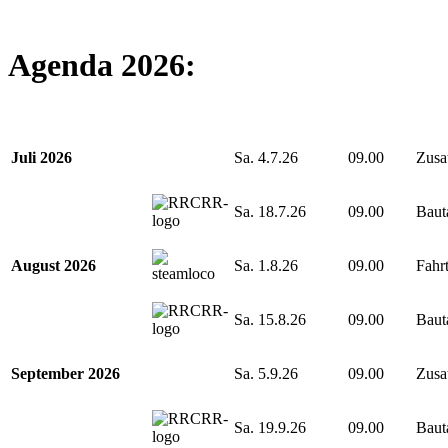
Agenda 2026:
Juli 2026
Sa. 4.7.26
09.00
Zusa
Sa. 18.7.26
09.00
Baut
August 2026
Sa. 1.8.26
09.00
Fahr
Sa. 15.8.26
09.00
Baut
September 2026
Sa. 5.9.26
09.00
Zusa
Sa. 19.9.26
09.00
Baut