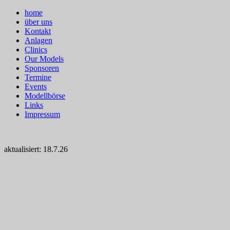
home
über uns
Kontakt
Anlagen
Clinics
Our Models
Sponsoren
Termine
Events
Modellbörse
Links
Impressum
aktualisiert: 18.7.26